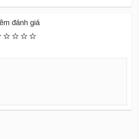
êm đánh giá